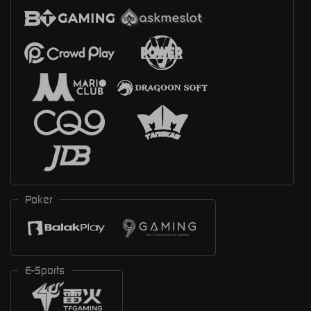
Poker
E-Sports