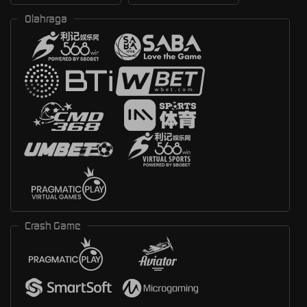
Olahraga
Crash Game