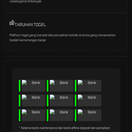
variasi game terbanyak
TARUHAN TOGEL
Platform togel yang menarik dari perusahan terbaik di dunia yang menawarkan
hadiah kemenangan besar
* Selama bank maintenance dan bank offline deposit dan penarikan