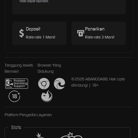
tidak dapat diproses
Deposit
Penarikan
Rata-rata 1 Menit
Rata-rata 3 Menit
Tanggung Jawab
Browser Yang
Bermain
Didukung
©2026 ABANGDA88. Hak cipta
dilindungi | 18+
Platform Penyedia Layanan
Slots