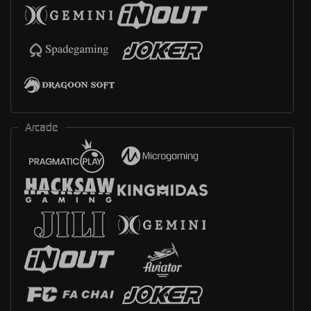
Arcade