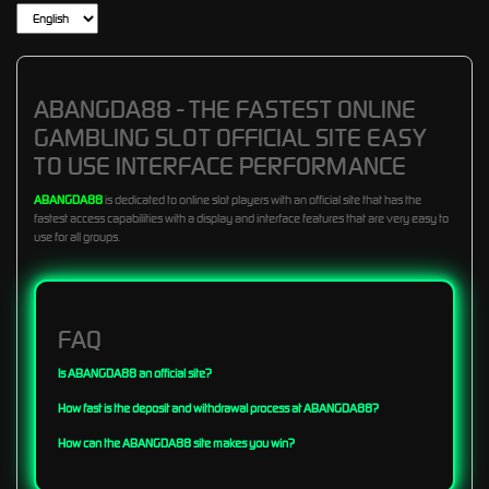
ABANGDA88 - THE FASTEST ONLINE
GAMBLING SLOT OFFICIAL SITE EASY
TO USE INTERFACE PERFORMANCE
ABANGDA88
is dedicated to online slot players with an official site that has the
fastest access capabilities with a display and interface features that are very easy to
use for all groups.
FAQ
Is ABANGDA88 an official site?
How fast is the deposit and withdrawal process at ABANGDA88?
How can the ABANGDA88 site makes you win?