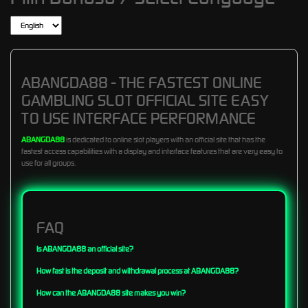
ABANGDA88 - THE FASTEST ONLINE
GAMBLING SLOT OFFICIAL SITE EASY
TO USE INTERFACE PERFORMANCE
ABANGDA88
is dedicated to online slot players with an official site that has the
fastest access capabilities with a display and interface features that are very easy to
use for all groups.
FAQ
Is ABANGDA88 an official site?
How fast is the deposit and withdrawal process at ABANGDA88?
How can the ABANGDA88 site makes you win?