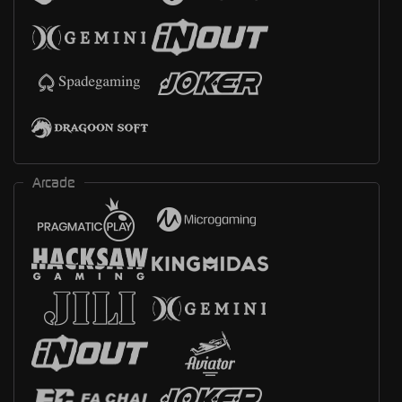
Arcade