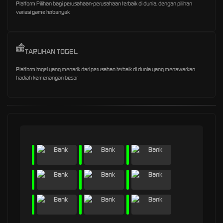
Platform Pilihan bagi perusahaan-perusahaan terbaik di dunia, dengan pilihan
variasi game terbanyak
TARUHAN TOGEL
Platform togel yang menarik dari perusahan terbaik di dunia yang menawarkan
hadiah kemenangan besar