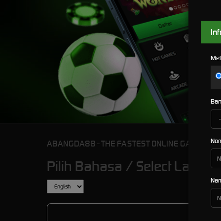
In
Met
Ban
Nom
ABANGDA88 - THE FASTEST ONLINE GAMBLING 
Pilih Bahasa / Select Langu
Nam