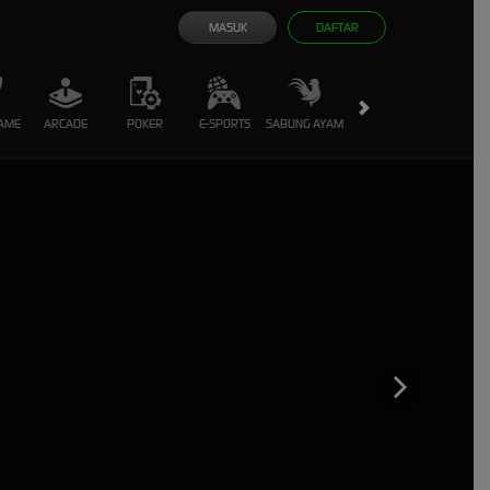
MASUK
DAFTAR
GAME
ARCADE
POKER
E-SPORTS
SABUNG AYAM
PROMOSI