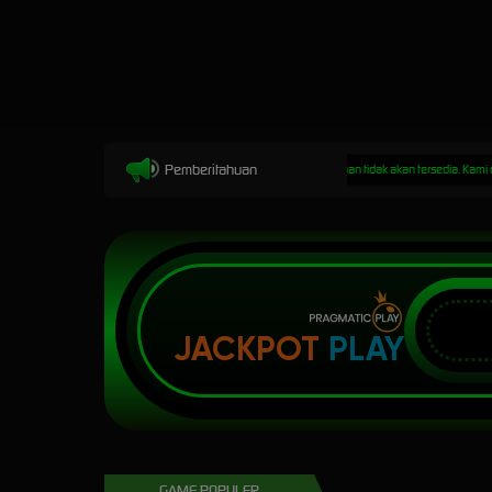
Pemberitahuan
26 15.00.00. Selama waktu ini, PP Virtual Sports permainan tidak akan tersedia. Kami memoho
JACKPOT
PLAY
GAME POPULER