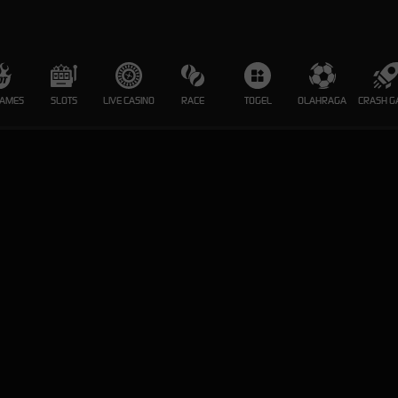
GAMES
SLOTS
LIVE CASINO
RACE
TOGEL
OLAHRAGA
CRASH 