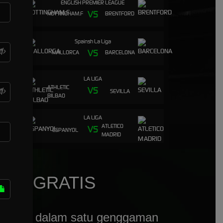
Agt
ENGLISH PREMIER LEAGUE
VS
NOTTINGHAM.F
BRENTFORD
0.00
Agt
Spainsh La Liga
VS
MALLORCA
BARCELONA
0.00
LA LIGA
Agt
ATHLETIC
VS
SEVILLA
0.00
BILBAO
LA LIGA
Agt
ATLETICO
VS
ESPANYOL
0.00
MADRID
ASI GRATIS
APP
rmainan dalam satu genggaman