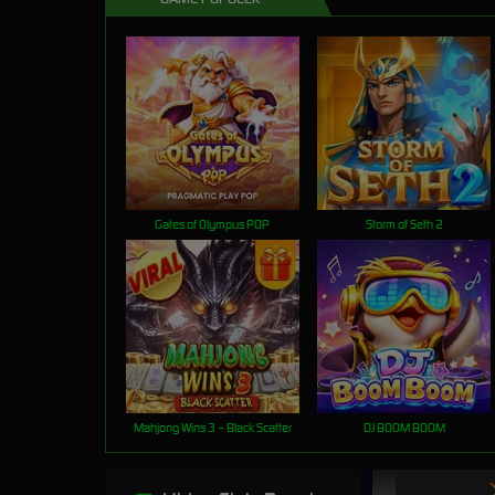
Gates of Olympus POP
Storm of Seth 2
Mahjong Wins 3 – Black Scatter
DJ BOOM BOOM